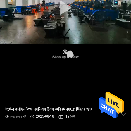
টংস্টেন কার্বাইড টপড এসডিএস চিলস কংক্রিট 40Cr স্টিলের জন্য
চাদর ড্রিল বিট
2025-08-18
19 ভিউ