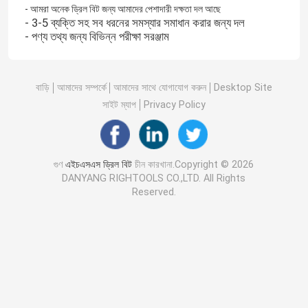
- আমরা অনেক ড্রিল বিট জন্য আমাদের পেশাদারী দক্ষতা দল আছে
- 3-5 ব্যক্তি সহ সব ধরনের সমস্যার সমাধান করার জন্য দল
- পণ্য তথ্য জন্য বিভিন্ন পরীক্ষা সরঞ্জাম
বাড়ি
আমাদের সম্পর্কে
আমাদের সাথে যোগাযোগ করুন
Desktop Site
সাইট ম্যাপ
Privacy Policy
গুণ
এইচএসএস ড্রিল বিট
চীন কারখানা.Copyright © 2026
DANYANG RIGHTOOLS CO.,LTD. All Rights
Reserved.