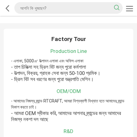
Factory Tour
Production Line
- এলাকা, 5000㎡ উত্পাদন এলাকা এবং অফিস এলাকা
- তাপ চিকিত্সা সহ ড্রিল বিট জন্য পুরো কর্মশালা
- উত্পাদন, বিক্রয়, গ্রাহক সেবা জন্য 50-100 শ্রমিক।
- ড্রিল বিট সব ধরণের জন্য পুরো যন্ত্রপাতি মেশিন।
OEM/ODM
- আমাদের নিজস্ব ব্র্যান্ড RTCRAFT, আমরা বিশ্বব্যাপী বিখ্যাত হতে আমাদের ব্র্যান্ড
বিকাশ করতে চাই।
- আমরা OEM স্বীকার করি, আমাদের আপনার ব্র্যান্ডের জন্য আমাদের
নিজস্ব নকশা দল আছে
R&D