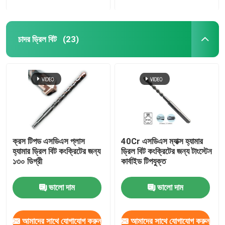
চাদর ড্রিল বিট
(23)
ক্রস টিপড এসডিএস প্লাস
40Cr এসডিএস ম্যাক্স হ্যামার
হ্যামার ড্রিল বিট কংক্রিটের জন্য
ড্রিল বিট কংক্রিটের জন্য টাংস্টেন
১৩০ ডিগ্রী
কার্বাইড টিপযুক্ত
ভালো দাম
ভালো দাম
আমাদের সাথে যোগাযোগ করুন
আমাদের সাথে যোগাযোগ করুন