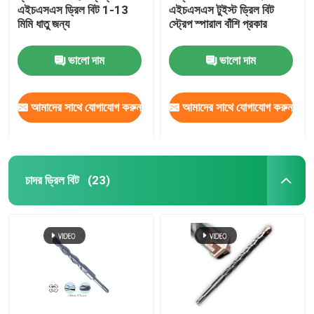
এইচএসএস ড্রিল বিট 1-13
এইচএসএস টুইস্ট ড্রিল বিট
মিমি ধাতু জন্য
স্ট্রেপ স্পারাল বাঁশি প্রকার
ভালো দাম
ভালো দাম
আমাদের সাথে যোগাযোগ করুন
আমাদের সাথে যোগাযোগ করুন
চাদর ড্রিল বিট
(23)