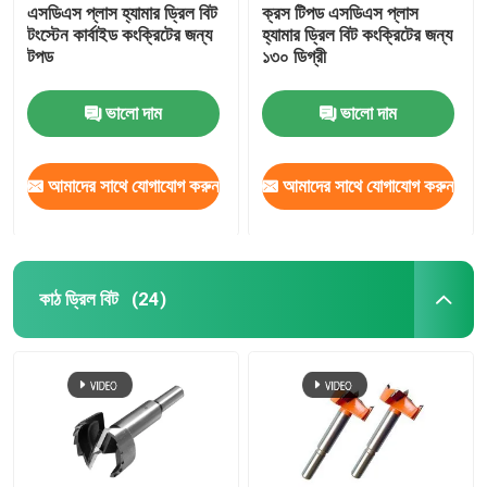
এসডিএস প্লাস হ্যামার ড্রিল বিট
ক্রস টিপড এসডিএস প্লাস
টংস্টেন কার্বাইড কংক্রিটের জন্য
হ্যামার ড্রিল বিট কংক্রিটের জন্য
টপড
১৩০ ডিগ্রী
ভালো দাম
ভালো দাম
আমাদের সাথে যোগাযোগ করুন
আমাদের সাথে যোগাযোগ করুন
কাঠ ড্রিল বিট
(24)