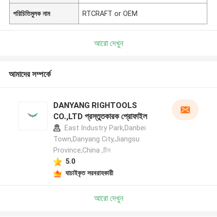
পরিচিতিমুলক নাম
RTCRAFT or OEM
আরো দেখুন
আমাদের সম্পর্কে
DANYANG RIGHTOOLS
CO.,LTD প্রস্তুতকারক প্রোফাইল
East Industry Park,Danbei
Town,Danyang City,Jiangsu
Province,China ,চীন
5.0
যাচাইকৃত সরবরাহকারী
আরো দেখুন